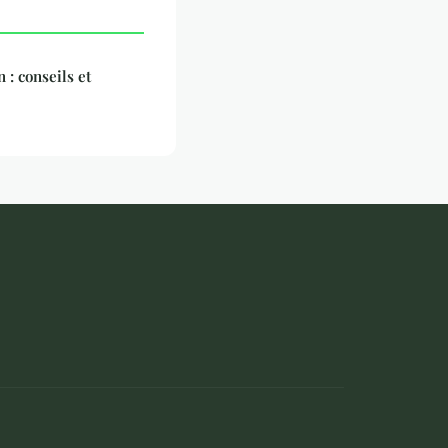
 : conseils et