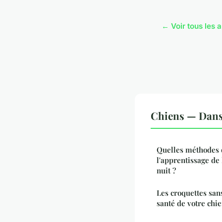
← Voir tous les a
Chiens — Dans
Quelles méthodes 
l'apprentissage de 
nuit ?
Les croquettes sans
santé de votre chi